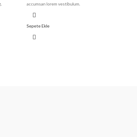
.
accumsan lorem vestibulum.
Sepete Ekle